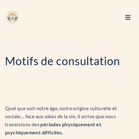
Ouvrir
Motifs de consultation
Quel que soit notre âge, notre origine culturelle et
sociale… face aux aléas de la vie, il arrive que nous
traversions des
périodes physiquement et
psychiquement difficiles.